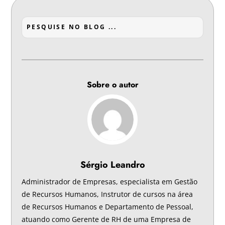
Sobre o autor
Sérgio Leandro
Administrador de Empresas, especialista em Gestão
de Recursos Humanos, Instrutor de cursos na área
de Recursos Humanos e Departamento de Pessoal,
atuando como Gerente de RH de uma Empresa de