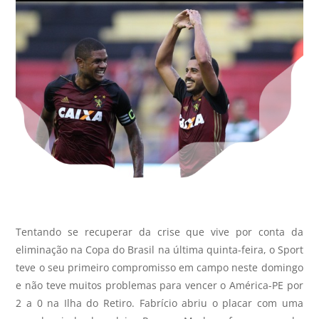
Tentando se recuperar da crise que vive por conta da
eliminação na Copa do Brasil na última quinta-feira, o Sport
teve o seu primeiro compromisso em campo neste domingo
e não teve muitos problemas para vencer o América-PE por
2 a 0 na Ilha do Retiro. Fabrício abriu o placar com uma