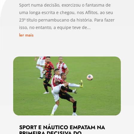
Sport numa decisão, exorcizou o fantasma de
uma longa escrita e chegou, nos Aflitos, ao seu
23º título pernambucano da história. Para fazer
isso, no entanto, a equipe teve de...
ler mais
SPORT E NÁUTICO EMPATAM NA
PRIMEIRA DECISIVA DO