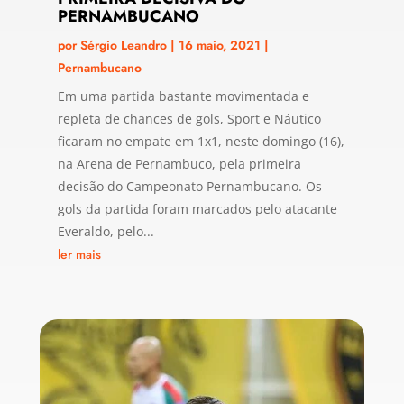
PERNAMBUCANO
por
Sérgio Leandro
|
16 maio, 2021
|
Pernambucano
Em uma partida bastante movimentada e
repleta de chances de gols, Sport e Náutico
ficaram no empate em 1x1, neste domingo (16),
na Arena de Pernambuco, pela primeira
decisão do Campeonato Pernambucano. Os
gols da partida foram marcados pelo atacante
Everaldo, pelo...
ler mais