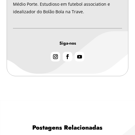
Médio Porte. Estudioso em futebol association e
idealizador do Bolão Bola na Trave.
Siga-nos
Postagens Relacionadas