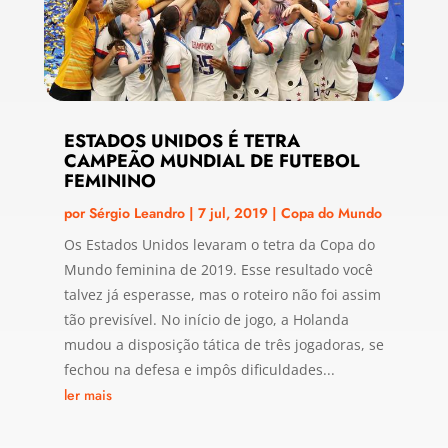
ESTADOS UNIDOS É TETRA
CAMPEÃO MUNDIAL DE FUTEBOL
FEMININO
por
Sérgio Leandro
|
7 jul, 2019
|
Copa do Mundo
Os Estados Unidos levaram o tetra da Copa do
Mundo feminina de 2019. Esse resultado você
talvez já esperasse, mas o roteiro não foi assim
tão previsível. No início de jogo, a Holanda
mudou a disposição tática de três jogadoras, se
fechou na defesa e impôs dificuldades...
ler mais