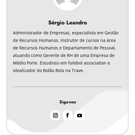
Sérgio Leandro
Administrador de Empresas, especialista em Gestão
de Recursos Humanos, Instrutor de cursos na área
de Recursos Humanos e Departamento de Pessoal,
atuando como Gerente de RH de uma Empresa de
Médio Porte. Estudioso em futebol association e
idealizador do Bolão Bola na Trave.
Siga-nos