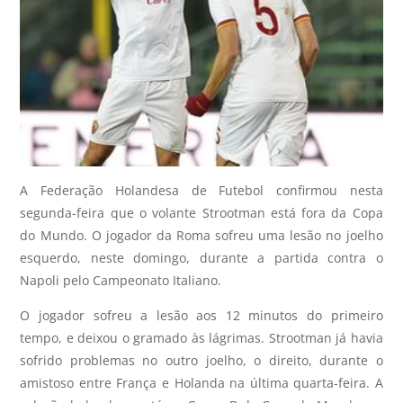
A Federação Holandesa de Futebol confirmou nesta
segunda-feira que o volante Strootman está fora da Copa
do Mundo. O jogador da Roma sofreu uma lesão no joelho
esquerdo, neste domingo, durante a partida contra o
Napoli pelo Campeonato Italiano.
O jogador sofreu a lesão aos 12 minutos do primeiro
tempo, e deixou o gramado às lágrimas. Strootman já havia
sofrido problemas no outro joelho, o direito, durante o
amistoso entre França e Holanda na última quarta-feira. A