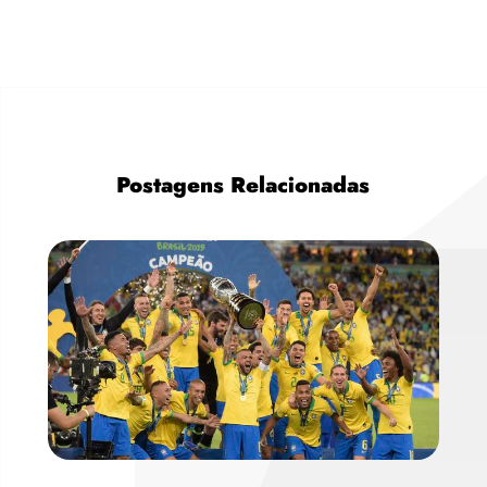
Postagens Relacionadas