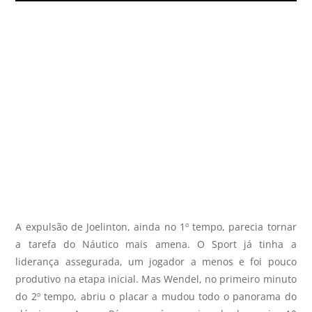
A expulsão de Joelinton, ainda no 1º tempo, parecia tornar
a tarefa do Náutico mais amena. O Sport já tinha a
liderança assegurada, um jogador a menos e foi pouco
produtivo na etapa inicial. Mas Wendel, no primeiro minuto
do 2º tempo, abriu o placar a mudou todo o panorama do