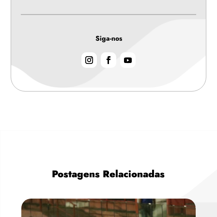
Siga-nos
Postagens Relacionadas