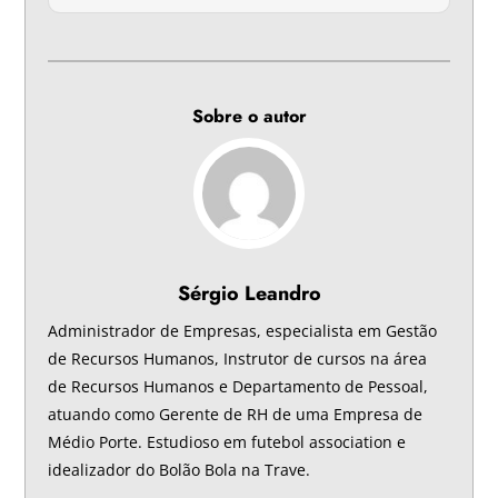
Sobre o autor
Sérgio Leandro
Administrador de Empresas, especialista em Gestão
de Recursos Humanos, Instrutor de cursos na área
de Recursos Humanos e Departamento de Pessoal,
atuando como Gerente de RH de uma Empresa de
Médio Porte. Estudioso em futebol association e
idealizador do Bolão Bola na Trave.