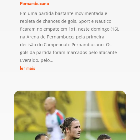
Pernambucano
Em uma partida bastante movimentada e
repleta de chances de gols, Sport e Náutico
ficaram no empate em 1x1, neste domingo (16),
na Arena de Pernambuco, pela primeira
decisão do Campeonato Pernambucano. Os
gols da partida foram marcados pelo atacante
Everaldo, pelo...
ler mais